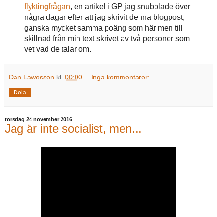
flyktingfrågan
, en artikel i GP jag snubblade över
några dagar efter att jag skrivit denna blogpost,
ganska mycket samma poäng som här men till
skillnad från min text skrivet av två personer som
vet vad de talar om.
Dan Lawesson
kl.
00:00
Inga kommentarer:
Dela
torsdag 24 november 2016
Jag är inte socialist, men...